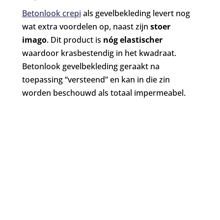
Betonlook crepi
als gevelbekleding levert nog
wat extra voordelen op, naast zijn
stoer
imago
. Dit product is
nóg elastischer
waardoor krasbestendig in het kwadraat.
Betonlook gevelbekleding geraakt na
toepassing “versteend” en kan in die zin
worden beschouwd als totaal impermeabel.