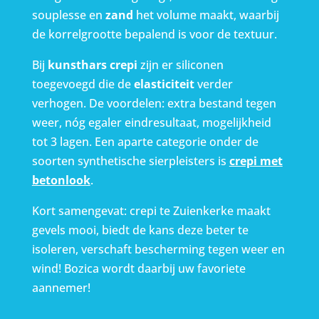
souplesse en
zand
het volume maakt, waarbij
de korrelgrootte bepalend is voor de textuur.
Bij
kunsthars crepi
zijn er siliconen
toegevoegd die de
elasticiteit
verder
verhogen. De voordelen: extra bestand tegen
weer, nóg egaler eindresultaat, mogelijkheid
tot 3 lagen. Een aparte categorie onder de
soorten synthetische sierpleisters is
crepi met
betonlook
.
Kort samengevat: crepi te Zuienkerke maakt
gevels mooi, biedt de kans deze beter te
isoleren, verschaft bescherming tegen weer en
wind! Bozica wordt daarbij uw favoriete
aannemer!