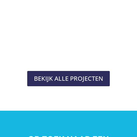
BEKIJK ALLE PROJECTEN