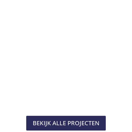
BEKIJK ALLE PROJECTEN