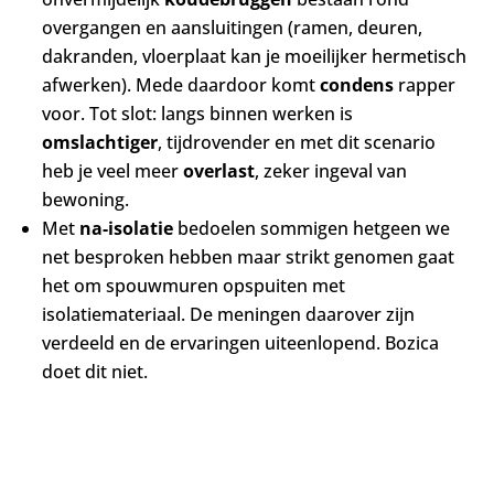
overgangen en aansluitingen (ramen, deuren,
dakranden, vloerplaat kan je moeilijker hermetisch
afwerken). Mede daardoor komt
condens
rapper
voor. Tot slot: langs binnen werken is
omslachtiger
, tijdrovender en met dit scenario
heb je veel meer
overlast
, zeker ingeval van
bewoning.
Met
na-isolatie
bedoelen sommigen hetgeen we
net besproken hebben maar strikt genomen gaat
het om spouwmuren opspuiten met
isolatiemateriaal. De meningen daarover zijn
verdeeld en de ervaringen uiteenlopend. Bozica
doet dit niet.