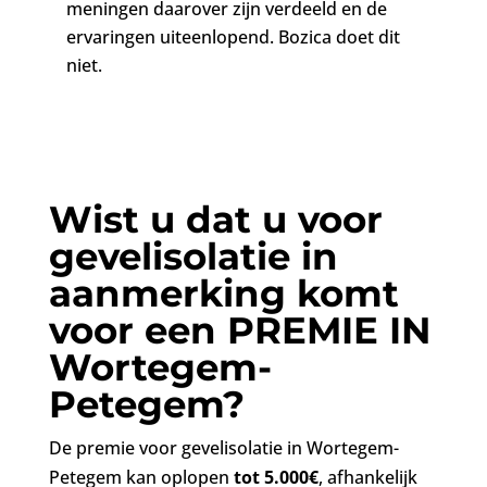
meningen daarover zijn verdeeld en de
ervaringen uiteenlopend. Bozica doet dit
niet.
Wist u dat u voor
gevelisolatie in
aanmerking komt
voor een PREMIE
IN
Wortegem-
Petegem
?
De premie voor gevelisolatie in Wortegem-
Petegem kan oplopen
tot 5.000€
, afhankelijk