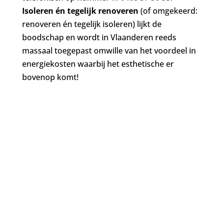
Isoleren én tegelijk renoveren
(of omgekeerd:
renoveren én tegelijk isoleren) lijkt de
boodschap en wordt in Vlaanderen reeds
massaal toegepast omwille van het voordeel in
energiekosten waarbij het esthetische er
bovenop komt!