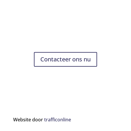
Contacteer ons nu
Website door
trafficonline