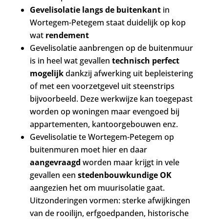
Gevelisolatie langs de buitenkant
in
Wortegem-Petegem staat duidelijk op kop
wat
rendement
Gevelisolatie aanbrengen op de buitenmuur
is in heel wat gevallen
technisch perfect
mogelijk
dankzij afwerking uit bepleistering
of met een voorzetgevel uit steenstrips
bijvoorbeeld. Deze werkwijze kan toegepast
worden op woningen maar evengoed bij
appartementen, kantoorgebouwen enz.
Gevelisolatie te Wortegem-Petegem op
buitenmuren moet hier en daar
aangevraagd
worden maar krijgt in vele
gevallen een
stedenbouwkundige OK
aangezien het om muurisolatie gaat.
Uitzonderingen vormen: sterke afwijkingen
van de rooilijn, erfgoedpanden, historische