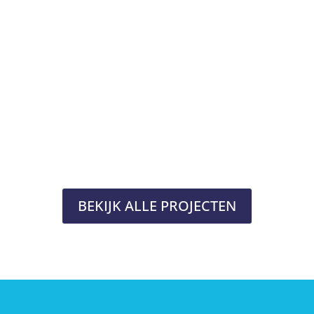
BEKIJK ALLE PROJECTEN