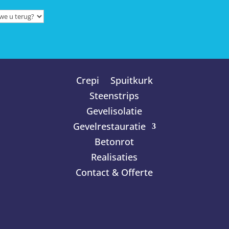
Crepi
Spuitkurk
Steenstrips
Gevelisolatie
Gevelrestauratie
Betonrot
Realisaties
Contact & Offerte