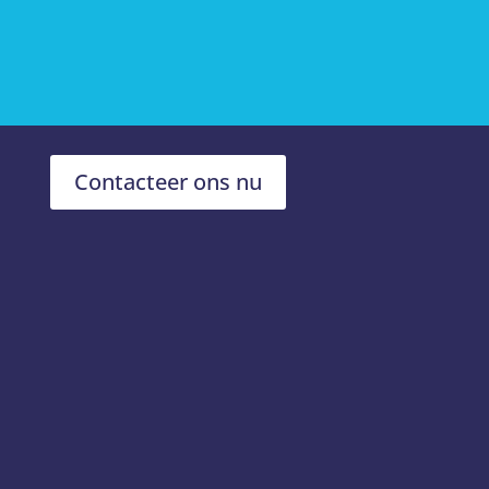
Contacteer ons nu